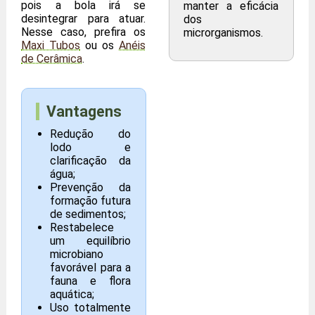
pois a bola irá se
manter a eficácia
desintegrar para atuar.
dos
Nesse caso, prefira os
microrganismos.
Maxi Tubos
ou os
Anéis
de Cerâmica
.
Vantagens
Redução do
lodo e
clarificação da
água;
Prevenção da
formação futura
de sedimentos;
Restabelece
um equilíbrio
microbiano
favorável para a
fauna e flora
aquática;
Uso totalmente