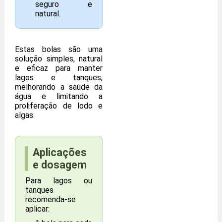
seguro e
natural.
Estas bolas são uma
solução simples, natural
e eficaz para manter
lagos e tanques,
melhorando a saúde da
água e limitando a
proliferação de lodo e
algas.
Aplicações
e dosagem
Para lagos ou
tanques
recomenda-se
aplicar: