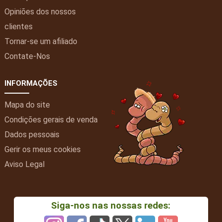
Opiniões dos nossos
clientes
Tornar-se um afiliado
Contate-Nos
INFORMAÇÕES
Mapa do site
Condições gerais de venda
Dados pessoais
Gerir os meus cookies
Aviso Legal
Siga-nos nas nossas redes: