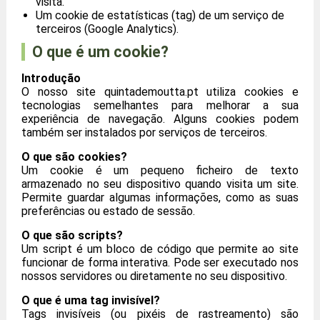
visita.
Um cookie de estatísticas (tag) de um serviço de
terceiros (Google Analytics).
O que é um cookie?
Introdução
O nosso site quintademoutta.pt utiliza cookies e
tecnologias semelhantes para melhorar a sua
experiência de navegação. Alguns cookies podem
também ser instalados por serviços de terceiros.
O que são cookies?
Um cookie é um pequeno ficheiro de texto
armazenado no seu dispositivo quando visita um site.
Permite guardar algumas informações, como as suas
preferências ou estado de sessão.
O que são scripts?
Um script é um bloco de código que permite ao site
funcionar de forma interativa. Pode ser executado nos
nossos servidores ou diretamente no seu dispositivo.
O que é uma tag invisível?
Tags invisíveis (ou pixéis de rastreamento) são