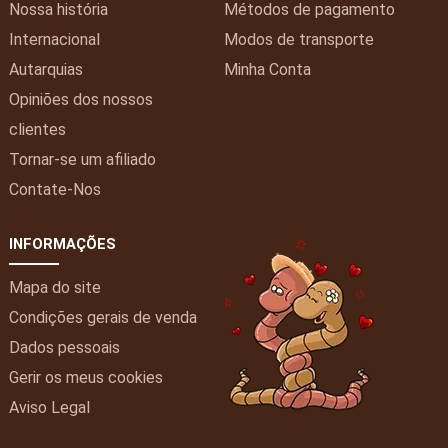
Nossa história
Métodos de pagamento
Internacional
Modos de transporte
Autarquias
Minha
Conta
Opiniões dos nossos
clientes
Tornar-se um afiliado
Contate-Nos
INFORMAÇÕES
Mapa do site
Condições gerais de venda
Dados pessoais
Gerir os meus cookies
Aviso Legal