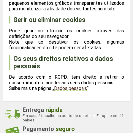
pequenos elementos gráficos transparentes utilizados
para monitorizar a atividade dos visitantes num site.
Gerir ou eliminar cookies
Pode gerir ou eliminar os cookies através das
definições do seu navegador.
Note que ao desativar os cookies, algumas
funcionalidades do site podem ser afetadas.
Os seus direitos relativos a dados
pessoais
De acordo com o RGPD, tem direito a retirar o
consentimento e aceder aos seus dados pessoais.
Saiba mais na página „
Dados pessoais
“.
Entrega
rápida
Em casa / trabalho ou ponto de coleta na Europa e em 41
países.
Pagamento
seguro