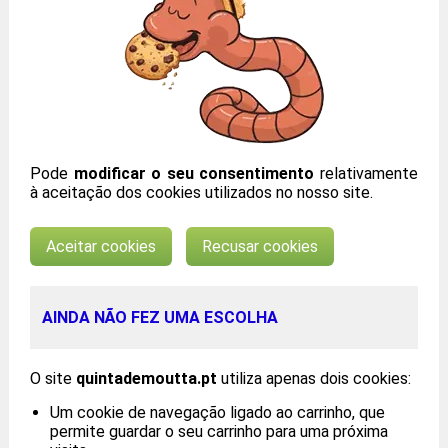
Pode
modificar o seu consentimento
relativamente
à aceitação dos cookies utilizados no nosso site.
Aceitar cookies
Recusar cookies
AINDA NÃO FEZ UMA ESCOLHA
O site
quintademoutta.pt
utiliza apenas dois cookies:
Um cookie de navegação ligado ao carrinho, que
permite guardar o seu carrinho para uma próxima