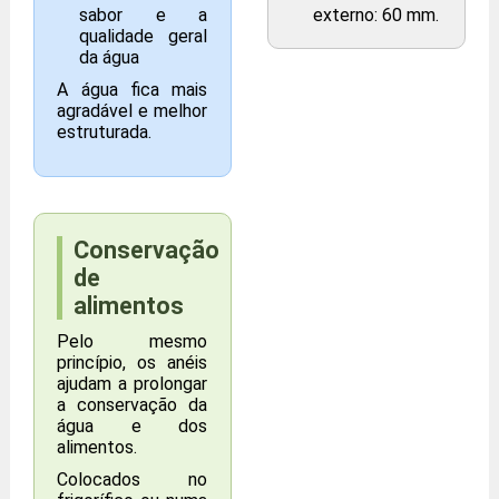
sabor e a
externo: 60 mm.
qualidade geral
da água
A água fica mais
agradável e melhor
estruturada.
Conservação
de
alimentos
Pelo mesmo
princípio, os anéis
ajudam a prolongar
a conservação da
água e dos
alimentos.
Colocados no