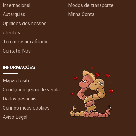
Internacional
Modos de transporte
Autarquias
Minha
Conta
Opiniões dos nossos
clientes
Tornar-se um afiliado
Contate-Nos
INFORMAÇÕES
Mapa do site
Condições gerais de venda
Dados pessoais
Gerir os meus cookies
Aviso Legal