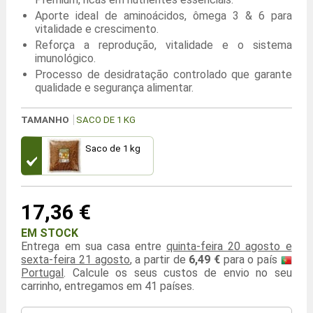
Aporte ideal de aminoácidos, ômega 3 & 6 para
vitalidade e crescimento.
Reforça a reprodução, vitalidade e o sistema
imunológico.
Processo de desidratação controlado que garante
qualidade e segurança alimentar.
TAMANHO
SACO DE 1 KG
Saco de 1 kg
17,36 €
EM STOCK
Entrega em sua casa entre
quinta-feira 20 agosto e
sexta-feira 21 agosto
, a partir de
6,49 €
para o país
Portugal
. Calcule os seus custos de envio no seu
carrinho, entregamos em 41 países.