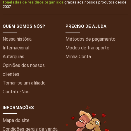
toneladas de resíduos orgânicos
graças aos nossos produtos desde
2007.
QUEM SOMOS NÓS?
PRECISO DE AJUDA
Nossa história
Métodos de pagamento
Internacional
Modos de transporte
Autarquias
Minha
Conta
Opiniões dos nossos
clientes
Tornar-se um afiliado
Contate-Nos
INFORMAÇÕES
Mapa do site
Condições gerais de venda