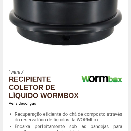
[ WB/BJ ]
RECIPIENTE
COLETOR DE
LÍQUIDO WORMBOX
Ver a descrição
Recuperação eficiente do chá de composto através
do reservatório de líquidos da WORMbox.
Encaixa perfeitamente sob as bandejas para