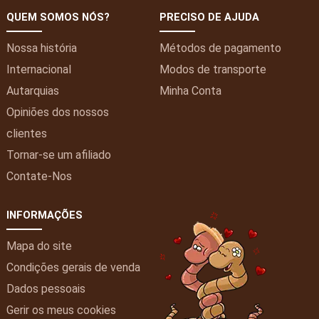
QUEM SOMOS NÓS?
PRECISO DE AJUDA
Nossa história
Métodos de pagamento
Internacional
Modos de transporte
Autarquias
Minha
Conta
Opiniões dos nossos
clientes
Tornar-se um afiliado
Contate-Nos
INFORMAÇÕES
Mapa do site
Condições gerais de venda
Dados pessoais
Gerir os meus cookies