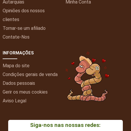
Autarquias
Minha
Conta
Opiniões dos nossos
clientes
Tornar-se um afiliado
Contate-Nos
INFORMAÇÕES
Mapa do site
Condições gerais de venda
Dados pessoais
Gerir os meus cookies
Aviso Legal
Siga-nos nas nossas redes: