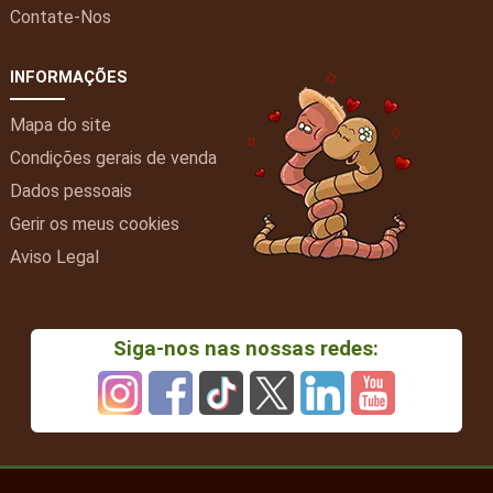
Contate-Nos
INFORMAÇÕES
Mapa do site
Condições gerais de venda
Dados pessoais
Gerir os meus cookies
Aviso Legal
Siga-nos nas nossas redes: