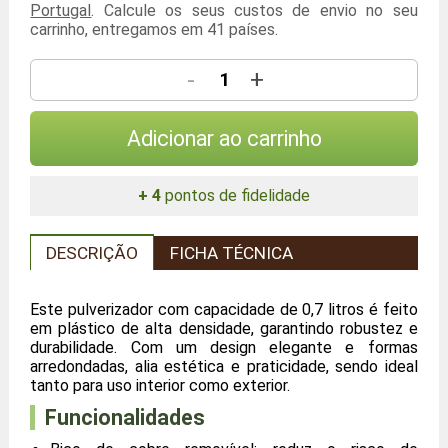
Portugal
. Calcule os seus custos de envio no seu
carrinho, entregamos em 41 países.
-
+
Adicionar ao carrinho
+ 4
pontos de fidelidade
DESCRIÇÃO
FICHA TÉCNICA
Este pulverizador com capacidade de 0,7 litros é feito
em plástico de alta densidade, garantindo robustez e
durabilidade. Com um design elegante e formas
arredondadas, alia estética e praticidade, sendo ideal
tanto para uso interior como exterior.
Funcionalidades