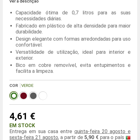
Ver a descrição
Capacidade ótima de 0,7 litros para as suas
necessidades diárias.
Fabricado em plástico de alta densidade para maior
durabilidade.
Design elegante com formas arredondadas para uso
confortável.
Versatilidade de utilização, ideal para interior e
exterior.
Bico em cobre removível, evita entupimentos e
facilita a limpeza.
COR
VERDE
4,61 €
EM STOCK
Entrega em sua casa entre
quinta-feira 20 agosto e
sexta-feira 21 agosto
, a partir de
5,90 €
para o país