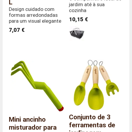
L
jardim até à sua
Design cuidado com
cozinha
formas arredondadas
10,15 €
para um visual elegante
7,07 €
Conjunto de 3
Mini ancinho
ferramentas de
misturador para